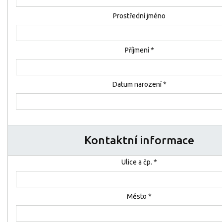
Prostřední jméno
Příjmení *
Datum narození *
Kontaktní informace
Ulice a čp. *
Město *