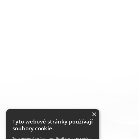
×
Tyto webové stránky používají
soubory cookie.
Tyto webové stránky používají soubory cookie